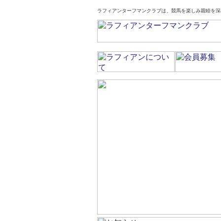
ラフィアンターフマンクラブは、競馬を楽しみ親睦を深