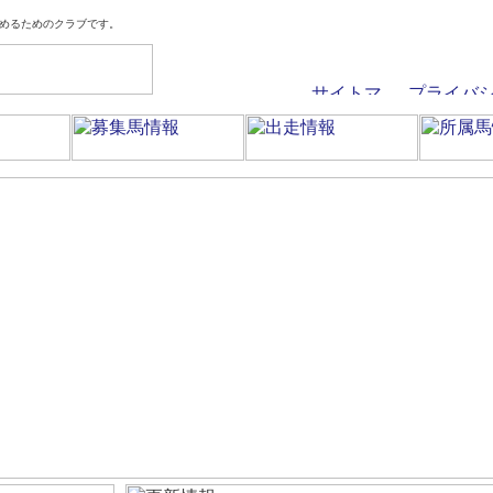
めるためのクラブです。