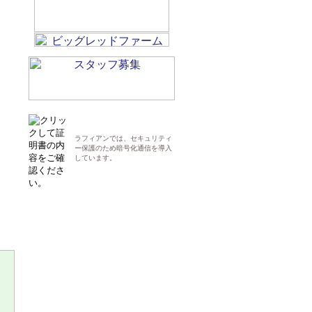
ラフィアンでは、セキュリティ
ー保護のため暗号化通信を導入
しています。