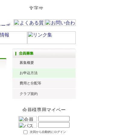
募集概要
お申込方法
費用と分配等
クラブ規約
次回から自動的にログイン