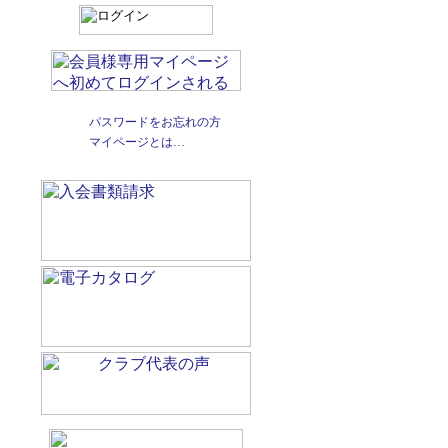
パスワードをお忘れの方
マイページとは…