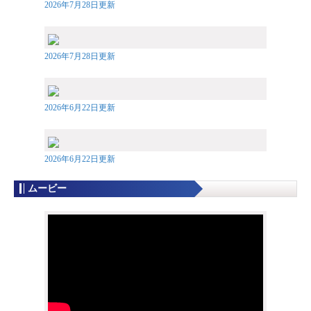
2026年7月28日更新
2026年7月28日更新
2026年6月22日更新
2026年6月22日更新
ムービー