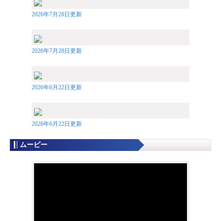
2026年7月28日更新
2026年7月28日更新
2026年6月22日更新
2026年6月22日更新
ムービー