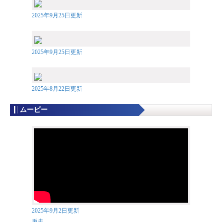
2025年9月25日更新
2025年9月25日更新
2025年8月22日更新
ムービー
2025年9月2日更新
単走