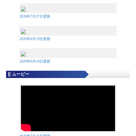
2026年7月27日更新
2026年6月19日更新
2026年6月19日更新
ムービー