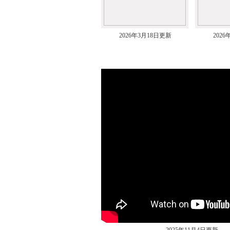
2026年3月18日更新
202
ムービー