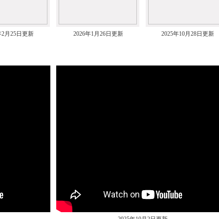
6年2月25日更新
2026年1月26日更新
2025年10月28日更新