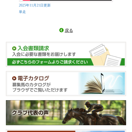
2025年11月21日更新
単走
戻る