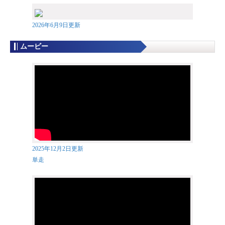
2026年6月9日更新
ムービー
2025年12月2日更新
単走