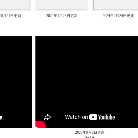
4年6月24日更新
2024年5月23日更新
2024年4月24日更新
2023年9月8日更新