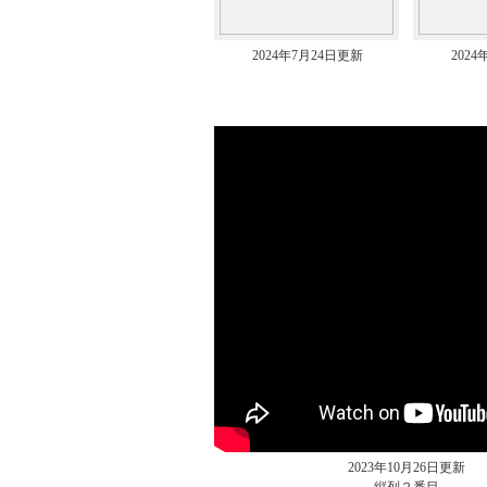
2024年7月24日更新
202
ムービー
2023年10月26日更新