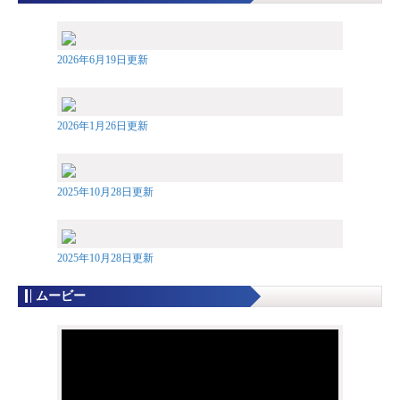
2026年6月19日更新
2026年1月26日更新
2025年10月28日更新
2025年10月28日更新
ムービー