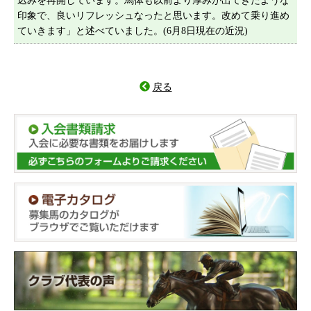
込みを再開しています。馬体も以前より厚みが出てきたような
印象で、良いリフレッシュなったと思います。改めて乗り進め
ていきます」と述べていました。(6月8日現在の近況)
戻る