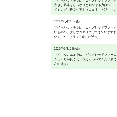
マイネルカエルラは、ビッグレッドファーム
大きな馬体をしっかりと動かせる力はついて
イミングで軽く休養を挟みます」と述べていま
2026年6月26日(金)
マイネルカエルラは、ビッグレッドファーム
いものの、少しずつ力はつけてきていますね
いました。(6月22日現在の近況)
2026年6月12日(金)
マイネルカエルラは、ビッグレッドファーム
きっぷりが良くなり体力もついてきた印象で
在の近況)