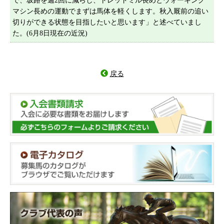
で、坂路を週2回に減らし、トレッドミル長めとウォーキング
マシン長めの運動でまずは馬体を軽くします。秋入厩前の追い
切りができる状態を目指したいと思います」と述べていまし
た。(6月8日現在の近況)
戻る