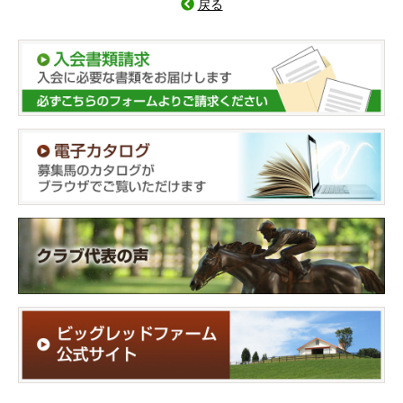
戻る
プライバシーポリシー
サイトマップ