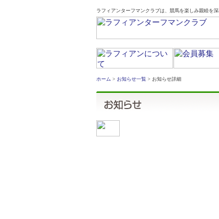
ラフィアンターフマンクラブは、競馬を楽しみ親睦を深
ホーム
>
お知らせ一覧
> お知らせ詳細