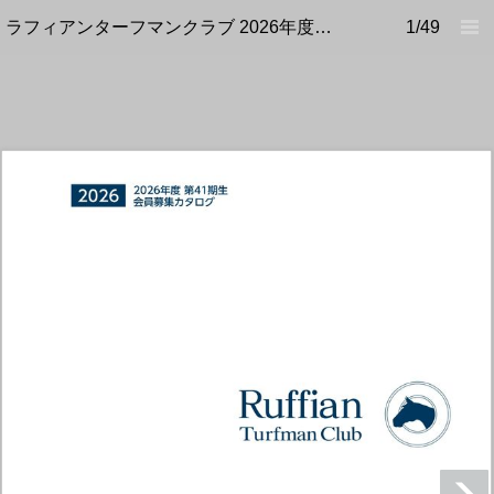
ラフィアンターフマンクラブ 2026年度会員募集カタログ
1/49