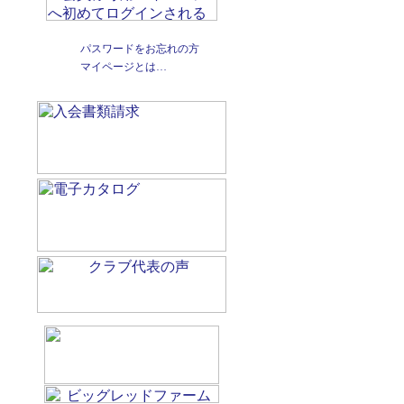
パスワードをお忘れの方
マイページとは…