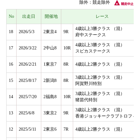
除外：競走除外
プライバシーポリシー
サイトマップ
No
出走日
開催地
レース
4歳以上3勝クラス （混）
18
2026/5/3
2東京4
9R
府中ステークス
4歳以上3勝クラス （混）
17
2026/3/22
2中山8
10R
スピカステークス
16
2026/2/21
1東京7
8R
4歳以上2勝クラス （混）
3歳以上2勝クラス （混）
15
2025/8/17
2新潟8
8R
阿賀野川特別
3歳以上2勝クラス （混）
14
2025/7/20
2福島8
10R
猪苗代特別
3歳以上2勝クラス （混）
13
2025/6/8
3東京2
9R
香港ジョッキークラブトロフィ
12
2025/5/11
2東京6
7R
4歳以上2勝クラス （混）