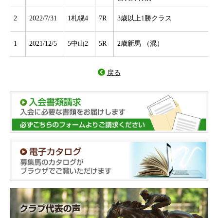
2
2022/7/31
1札幌4
7R
3歳以上1勝クラス
1
2021/12/5
5中山2
5R
2歳新馬 （混）
戻る