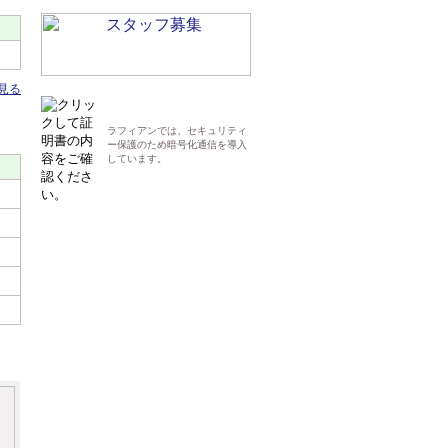
見る
ラフィアンでは、セキュリティ
ー保護のため暗号化通信を導入
しています。