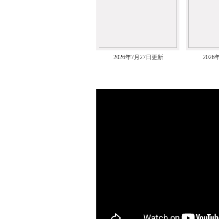
2026年7月27日更新
202
ムービー