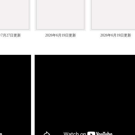
6年7月27日更新
2026年6月19日更新
2026年6月19日更新