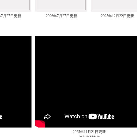
6年7月27日更新
2026年7月27日更新
2025年12月22日更新
2025年11月21日更新