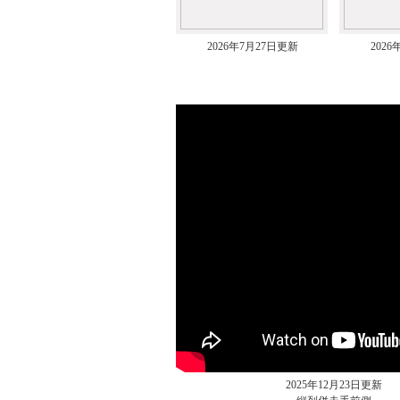
2026年7月27日更新
202
ムービー
2025年12月23日更新