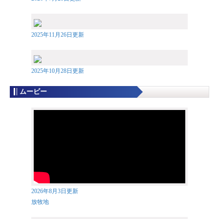
2025年11月26日更新
2025年10月28日更新
ムービー
2026年8月3日更新
放牧地