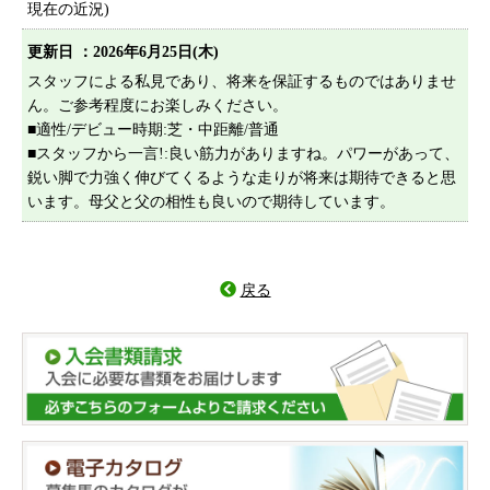
現在の近況)
プライバシーポリシー
サイトマップ
更新日 ：2026年6月25日(木)
スタッフによる私見であり、将来を保証するものではありませ
ん。ご参考程度にお楽しみください。
■適性/デビュー時期:芝・中距離/普通
■スタッフから一言!:良い筋力がありますね。パワーがあって、
鋭い脚で力強く伸びてくるような走りが将来は期待できると思
います。母父と父の相性も良いので期待しています。
戻る