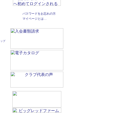
パスワードをお忘れの方
マイページとは…
トップ