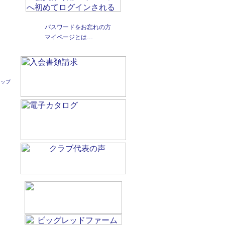
パスワードをお忘れの方
マイページとは…
トップ